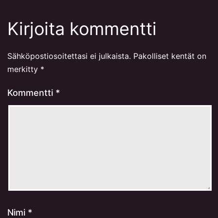
Kirjoita kommentti
Sähköpostiosoitettasi ei julkaista.
Pakolliset kentät on
merkitty
*
Kommentti
*
Nimi
*